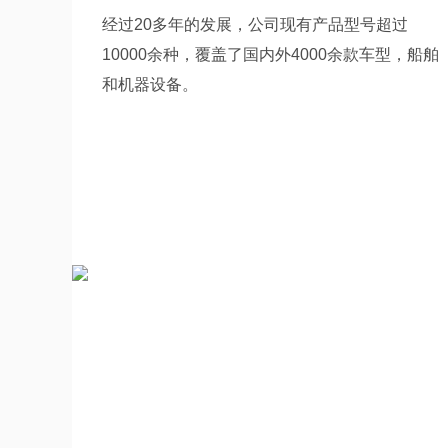
经过20多年的发展，公司现有产品型号超过
10000余种，覆盖了国内外4000余款车型，船舶
和机器设备。