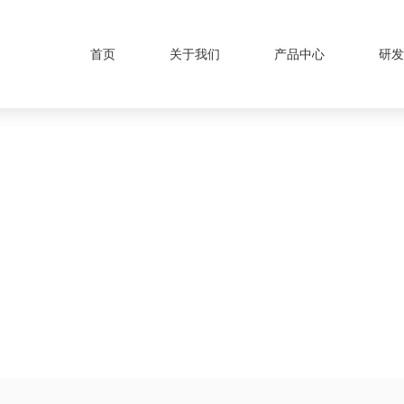
首页
关于我们
产品中心
研发