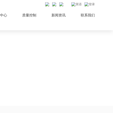
英语
登录
中心
质量控制
新闻资讯
联系我们