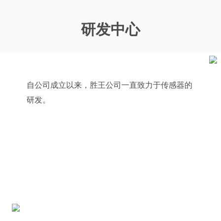
研发中心
自公司成立以来，胜王公司一直致力于传感器的
研发。