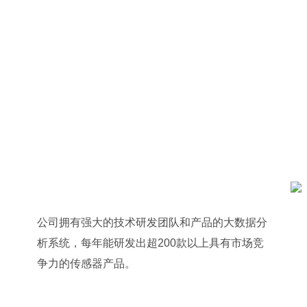
公司拥有强大的技术研发团队和产品的大数据分
析系统，每年能研发出超200款以上具有市场竞
争力的传感器产品。