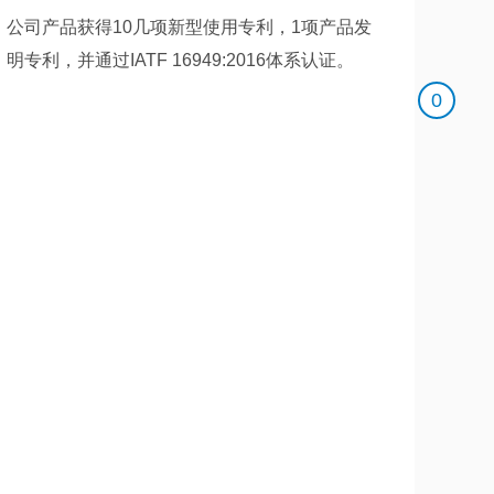
公司产品获得10几项新型使用专利，1项产品发
明专利，并通过IATF 16949:2016体系认证。
0