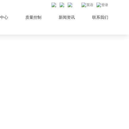
英语
登录
中心
质量控制
新闻资讯
联系我们