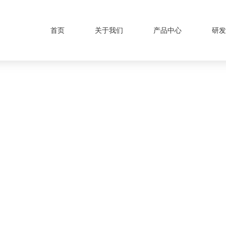
首页
关于我们
产品中心
研发