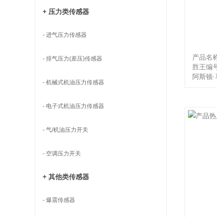
+ 压力类传感器
- 进气压力传感器
产品名
- 排气压力(差压)传感器
胜王编号
阿斯顿·马
- 机械式机油压力传感器
- 电子式机油压力传感器
- 气/机油压力开关
- 空调压力开关
+ 其他类传感器
- 爆震传感器