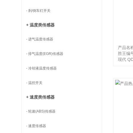
- 刹/倒车灯开关
+ 温度类传感器
- 进气温度传感器
产品名
胜王编号
- 排气温度(EGR)传感器
现代 QD9
- 冷却液温度传感器
- 温控开关
+ 速度类传感器
- 轮速(ABS)传感器
- 速度传感器