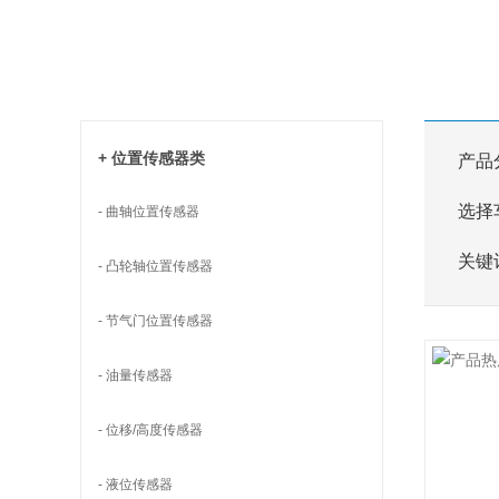
+ 位置传感器类
产品
选择
- 曲轴位置传感器
关键
- 凸轮轴位置传感器
- 节气门位置传感器
- 油量传感器
- 位移/高度传感器
- 液位传感器