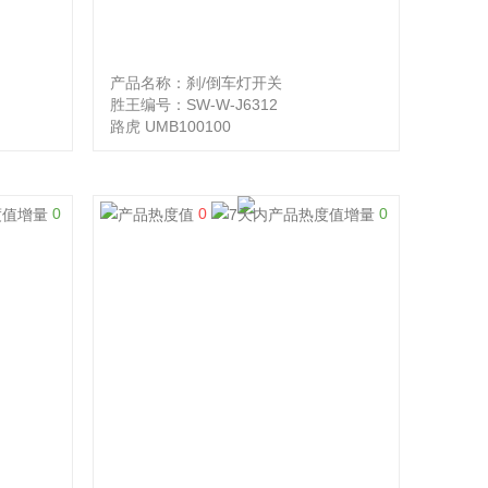
产品名称：刹/倒车灯开关
胜王编号：SW-W-J6312
路虎 UMB100100
0
0
0